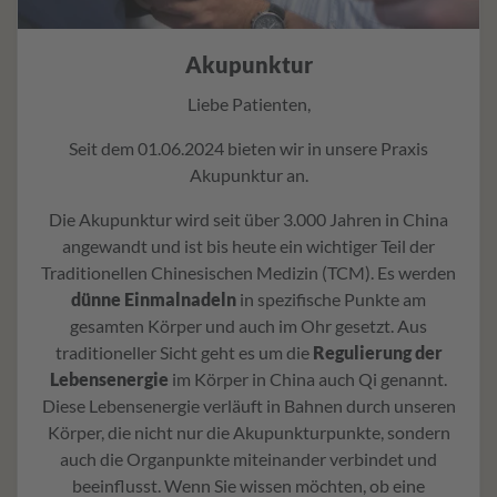
Akupunktur
Liebe Patienten,
Seit dem 01.06.2024 bieten wir in unsere Praxis
Akupunktur an.
Die Akupunktur wird seit über 3.000 Jahren in China
angewandt und ist bis heute ein wichtiger Teil der
Traditionellen Chinesischen Medizin (TCM). Es werden
dünne Einmalnadeln
in spezifische Punkte am
gesamten Körper und auch im Ohr gesetzt. Aus
traditioneller Sicht geht es um die
Regulierung der
Lebensenergie
im Körper in China auch Qi genannt.
Diese Lebensenergie verläuft in Bahnen durch unseren
Körper, die nicht nur die Akupunkturpunkte, sondern
auch die Organpunkte miteinander verbindet und
beeinflusst. Wenn Sie wissen möchten, ob eine