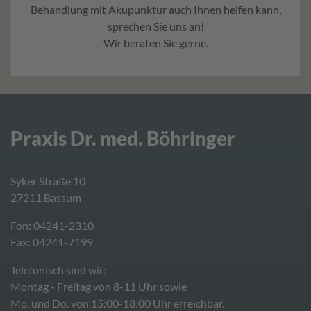
Behandlung mit Akupunktur auch Ihnen helfen kann,
sprechen Sie uns an!
Wir beraten Sie gerne.
Praxis Dr. med. Böhringer
Syker Straße 10
27211 Bassum
Fon:
04241-2310
Fax: 04241-7199
Telefonisch sind wir:
Montag - Freitag von 8-11 Uhr sowie
Mo. und Do. von 15:00-18:00 Uhr erreichbar.