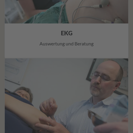
EKG
Auswertung und Beratung