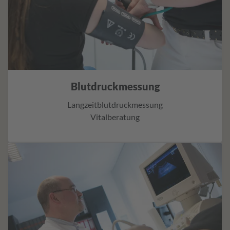
Blutdruckmessung
Langzeitblutdruckmessung
Vitalberatung