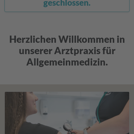
geschlossen.
Herzlichen Willkommen in
unserer Arztpraxis für
Allgemeinmedizin.