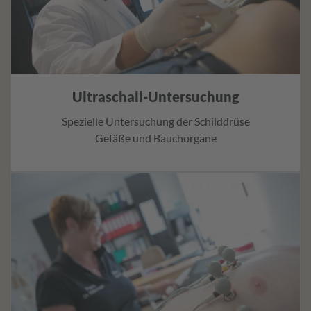
Ultraschall-Untersuchung
Spezielle Untersuchung der Schilddrüse
Gefäße und Bauchorgane